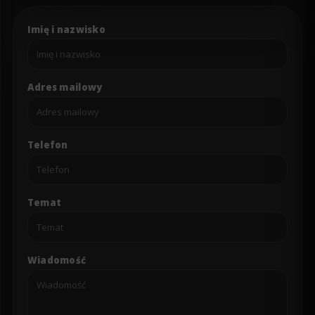
Imię i nazwisko
Adres mailowy
Telefon
Temat
Wiadomość