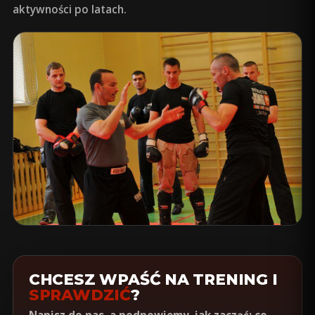
aktywności po latach.
CHCESZ WPAŚĆ NA TRENING I
SPRAWDZIĆ
?