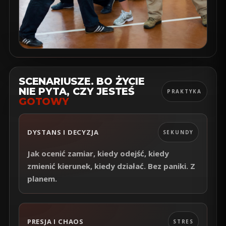
SCENARIUSZE. BO ŻYCIE
NIE PYTA, CZY JESTEŚ
PRAKTYKA
GOTOWY
DYSTANS I DECYZJA
SEKUNDY
Jak ocenić zamiar, kiedy odejść, kiedy
zmienić kierunek, kiedy działać. Bez paniki. Z
planem.
PRESJA I CHAOS
STRES