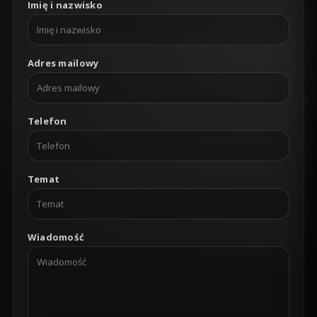
Imię i nazwisko
Adres mailowy
Telefon
Temat
Wiadomość