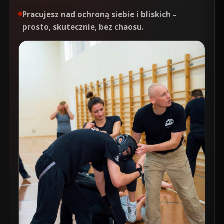
Pracujesz nad ochroną siebie i bliskich –
prosto, skutecznie, bez chaosu
.