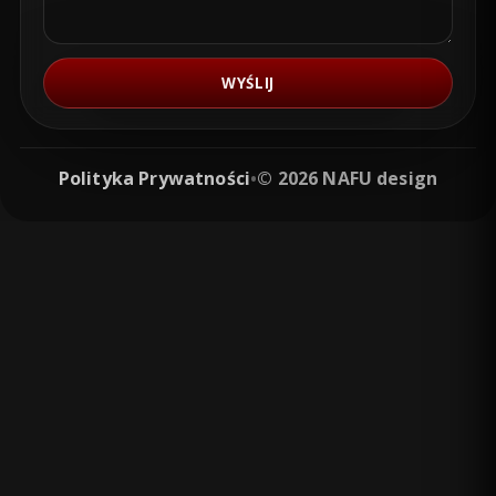
WYŚLIJ
Polityka Prywatności
•
© 2026 NAFU design