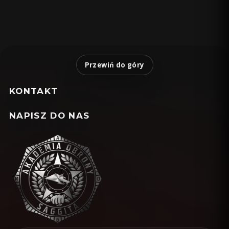
Przewiń do góry
KONTAKT
NAPISZ DO NAS