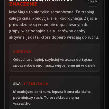
CIAŁO
ZNACZENIE
Krav Maga to nie tylko samoobrona. To trening
całego ciała: kondycja, siła i koordynacja. Zajęcia
prowadzone są w tempie dopasowanym do
grupy, więc odnajdą się tu zarówno osoby
aktywne, jak i te, które dopiero wracają do ruchu.
KONDYCJA
Oddychasz lepiej, szybciej wracasz do tętna
spoczynkowego, masz więcej energii w dzień
SIŁA I
STABILIZACJA
Mocniejsze centrum, lepsza kontrola ciała,
pewniejszy ruch. To przekłada się na
wszystko