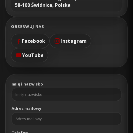
58-100 Świdnica, Polska
OBSERWUJ NAS
Facebook
Instagram
YouTube
Imię i nazwisko
Adres mailowy
Telefon