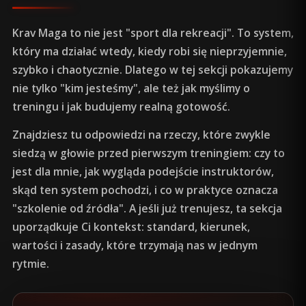
Krav Maga to nie jest "sport dla rekreacji". To system,
który ma działać wtedy, kiedy robi się nieprzyjemnie,
szybko i chaotycznie. Dlatego w tej sekcji pokazujemy
nie tylko "kim jesteśmy", ale też jak myślimy o
treningu i jak budujemy realną gotowość.
Znajdziesz tu odpowiedzi na rzeczy, które zwykle
siedzą w głowie przed pierwszym treningiem: czy to
jest dla mnie, jak wygląda podejście instruktorów,
skąd ten system pochodzi, i co w praktyce oznacza
"szkolenie od źródła". A jeśli już trenujesz, ta sekcja
uporządkuje Ci kontekst: standard, kierunek,
wartości i zasady, które trzymają nas w jednym
rytmie.