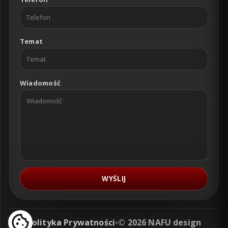
Temat
Wiadomość
WYŚLIJ
Polityka Prywatności
•
© 2026 NAFU design