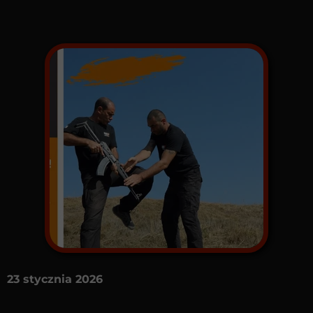
23 stycznia 2026