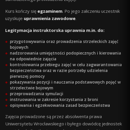
Kurs kończy się
egzaminem
. Po jego zaliczeniu uczestnik
uzyskuje
uprawnienia zawodowe
.
Legitymacja instruktorska uprawnia m.in. do:
przygotowywania oraz prowadzenia strzeleckich zajęć
bojowych
nadzorowania umiejętności podopiecznych i kierowania
na odpowiednie zajęcia
kontrolowania przebiegu zajęć w celu zagwarantowania
bezpieczeństwa oraz w razie potrzeby udzielenia
pierwszej pomocy
pokazywania pozycji i nauczania podstawowych pojęć w
strzelectwie bojowym
przeprowadzania symulacji
instruowania w zakresie korzystania z broni
opisywania i egzekwowania zasad bezpieczeństwa
Zajęcia prowadzone są przez absolwenta prawa
Uniwersytetu Wrocławskiego i byłego dowódcę jednostek