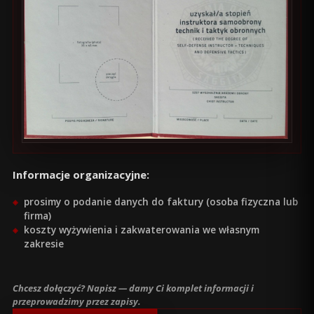
Informacje organizacyjne:
prosimy o podanie danych do faktury (osoba fizyczna lub
firma)
koszty wyżywienia i zakwaterowania we własnym
zakresie
Chcesz dołączyć? Napisz — damy Ci komplet informacji i
przeprowadzimy przez zapisy.