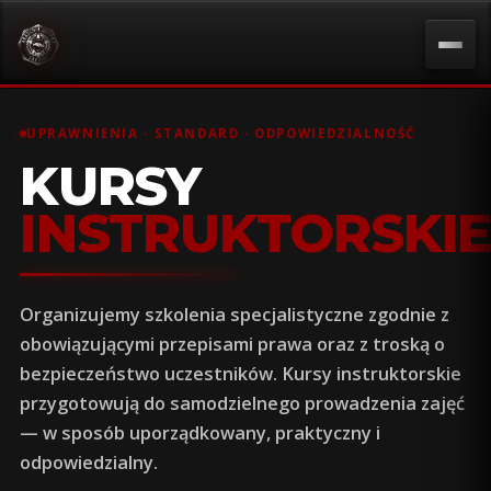
UPRAWNIENIA · STANDARD · ODPOWIEDZIALNOŚĆ
KURSY
INSTRUKTORSKI
Organizujemy szkolenia specjalistyczne zgodnie z
obowiązującymi przepisami prawa oraz z troską o
bezpieczeństwo uczestników. Kursy instruktorskie
przygotowują do samodzielnego prowadzenia zajęć
— w sposób uporządkowany, praktyczny i
odpowiedzialny.