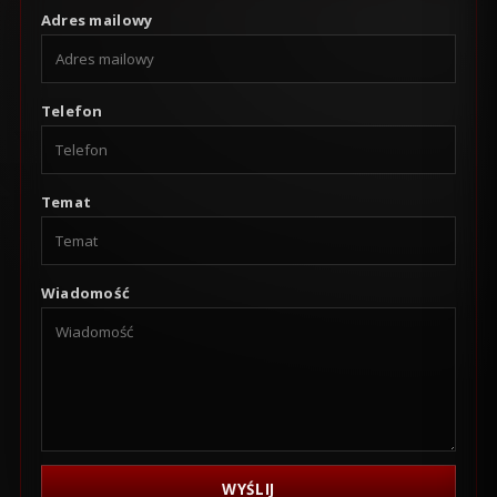
Adres mailowy
Telefon
Temat
Wiadomość
WYŚLIJ