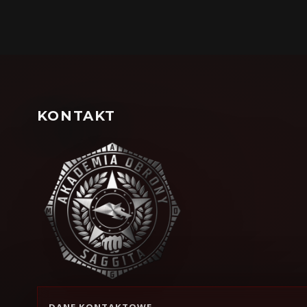
KONTAKT