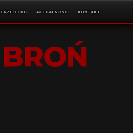
STRZELECKI
AKTUALNOŚCI
KONTAKT
 BROŃ