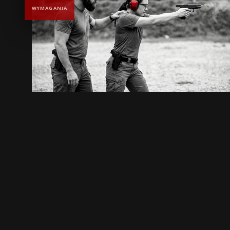
WYMAGANIA