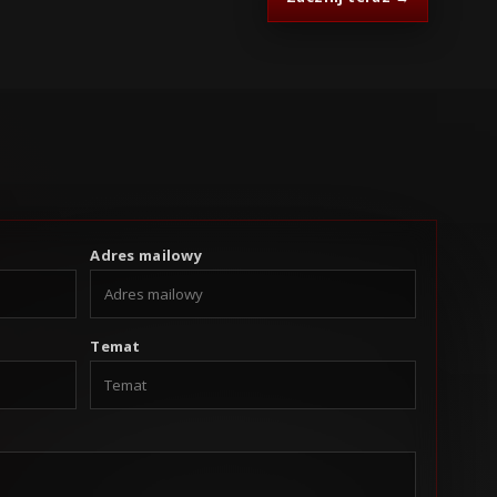
Adres mailowy
Temat