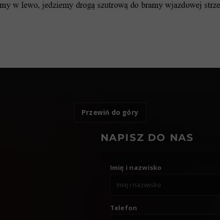
Przewiń do góry
NAPISZ DO NAS
Imię i nazwisko
Telefon