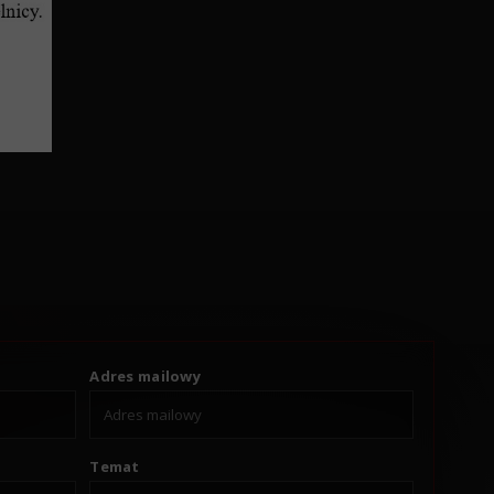
Adres mailowy
Temat