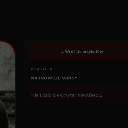
← Wróć do artykułów
NEWSFEED
NAJNOWSZE WPISY
Nie udało się wczytać newsfeedu.