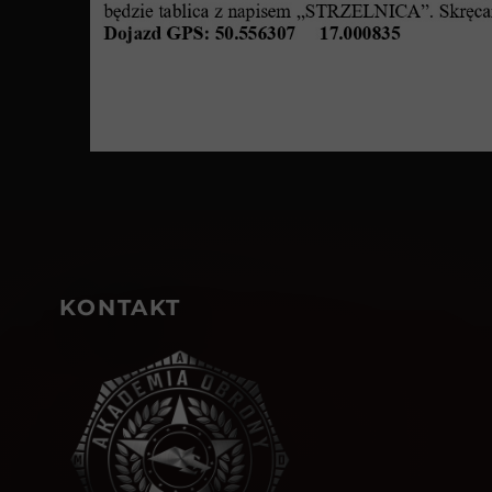
KONTAKT