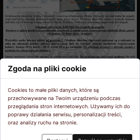
Zgoda na pliki cookie
Cookies to małe pliki danych, które są
przechowywane na Twoim urządzeniu podczas
przeglądania stron internetowych. Używamy ich do
poprawy działania serwisu, personalizacji treści,
oraz analizy ruchu na stronie.