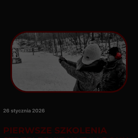
26 stycznia 2026
PIERWSZE SZKOLENIA