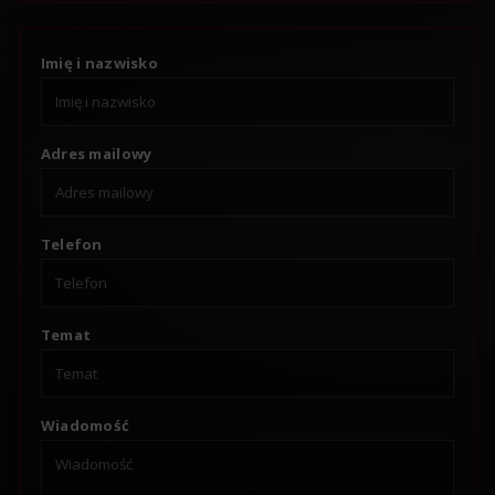
Imię i nazwisko
Adres mailowy
Telefon
Temat
Wiadomość